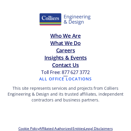
Who We Are
What We Do
Careers
Insights & Events
Contact Us
Toll Free: 877 627 3772
—
ALL OFFICE LOCATIONS
This site represents services and projects from Colliers
Engineering & Design and its trusted affiliates, independent
contractors and business partners.
Cookie Policy
Affiliated Authorized Entities
Legal Disclaimers